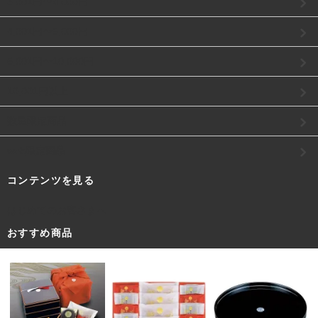
3,001円〜4,000円
4,001円〜5,000円
5,001円〜10,000円
10,001円以上
数量限定商品
web限定商品
コンテンツを見る
はじめてのお客さまへ
おすすめ商品