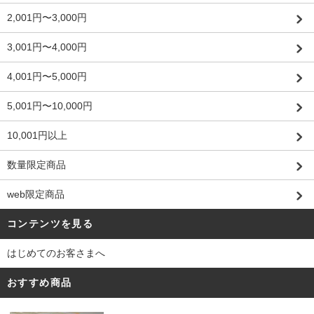
2,001円〜3,000円
3,001円〜4,000円
4,001円〜5,000円
5,001円〜10,000円
10,001円以上
数量限定商品
web限定商品
コンテンツを見る
はじめてのお客さまへ
おすすめ商品