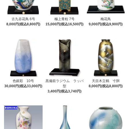
古九谷花鳥 6号
極上青粒 7号
梅花鳥
8,000円(税込8,800円)
15,000円(税込16,500円)
9,000円(税込9,900円)
色銀彩 10号
黒備前ラジウム ラッパ
天目木立鶴 寸胴
30,000円(税込33,000円)
型
8,000円(税込8,800円)
3,400円(税込3,740円)