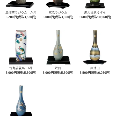
黒備前ラジウム 八角
京吹ラジウム
黒天目萩うずら
3,200円(税込3,520円)
3,000円(税込3,300円)
9,600円(税込10,560円)
古九谷花鳥 6号
双鶴
銀連山
5,000円(税込5,500円)
5,000円(税込5,500円)
5,500円(税込6,050円)