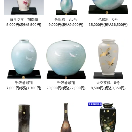
白サツマ 胡蝶蘭
色銀彩 8.5号
色銀彩 6号
5,000円(税込5,500円)
9,000円(税込9,900円)
15,000円(税込16,500円)
千段巻飛翔
千段巻飛翔
大空双鶴 8号
7,000円(税込7,700円)
20,000円(税込22,000円)
8,500円(税込9,350円)