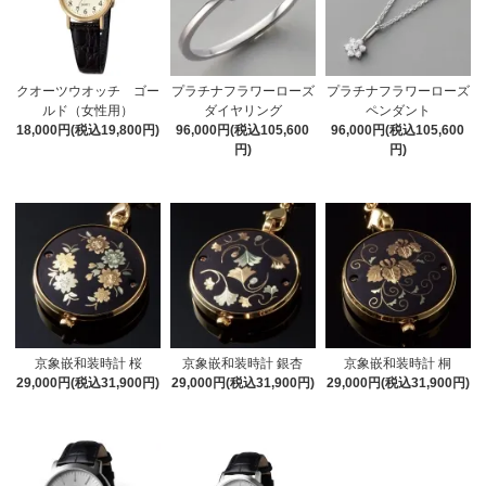
クオーツウオッチ ゴー
プラチナフラワーローズ
プラチナフラワーローズ
ルド（女性用）
ダイヤリング
ペンダント
18,000円(税込19,800円)
96,000円(税込105,600
96,000円(税込105,600
円)
円)
京象嵌和装時計 桜
京象嵌和装時計 銀杏
京象嵌和装時計 桐
29,000円(税込31,900円)
29,000円(税込31,900円)
29,000円(税込31,900円)