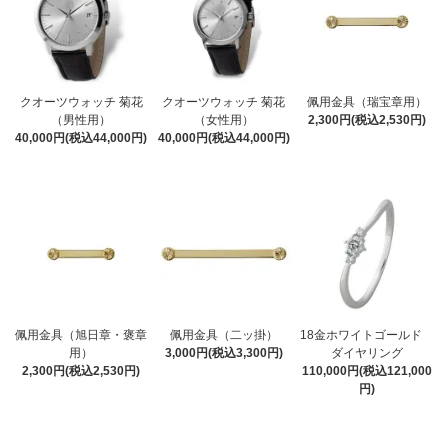
クオーツウォッチ 菊花
クオーツウォッチ 菊花
佩用金具（瑞宝章用）
（男性用）
（女性用）
2,300円(税込2,530円)
40,000円(税込44,000円)
40,000円(税込44,000円)
佩用金具（旭日章・褒章
佩用金具（二ッ掛）
18金ホワイトゴールド
用）
3,000円(税込3,300円)
ダイヤリング
2,300円(税込2,530円)
110,000円(税込121,000
円)