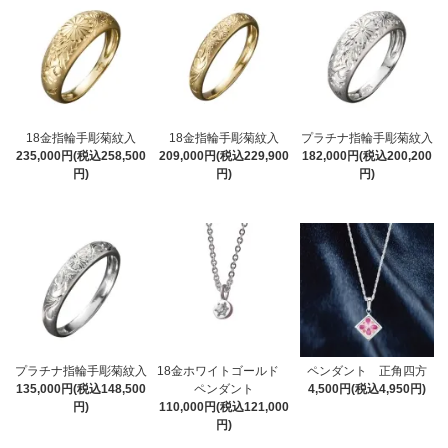
18金指輪手彫菊紋入
18金指輪手彫菊紋入
プラチナ指輪手彫菊紋入
235,000円(税込258,500
209,000円(税込229,900
182,000円(税込200,200
円)
円)
円)
プラチナ指輪手彫菊紋入
18金ホワイトゴールド
ペンダント 正角四方
135,000円(税込148,500
ペンダント
4,500円(税込4,950円)
円)
110,000円(税込121,000
円)