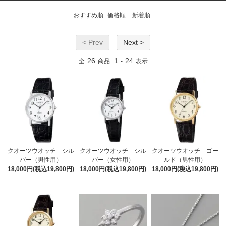
おすすめ順
価格順
新着順
< Prev
Next >
26
1
24
全
商品
-
表示
クオーツウオッチ シル
クオーツウオッチ シル
クオーツウオッチ ゴー
バー（男性用）
バー（女性用）
ルド（男性用）
18,000円(税込19,800円)
18,000円(税込19,800円)
18,000円(税込19,800円)