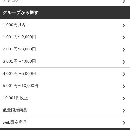
カタログ
グループから探す
1,000円以内
1,001円〜2,000円
2,001円〜3,000円
3,001円〜4,000円
4,001円〜5,000円
5,001円〜10,000円
10,001円以上
数量限定商品
web限定商品