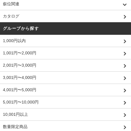
叙位関連
カタログ
グループから探す
1,000円以内
1,001円〜2,000円
2,001円〜3,000円
3,001円〜4,000円
4,001円〜5,000円
5,001円〜10,000円
10,001円以上
数量限定商品