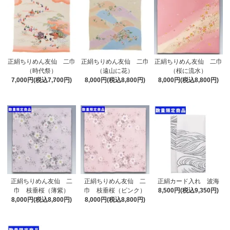
正絹ちりめん友仙 二巾
正絹ちりめん友仙 二巾
正絹ちりめん友仙 二巾
（時代祭）
（遠山に花）
（桜に流水）
7,000円(税込7,700円)
8,000円(税込8,800円)
8,000円(税込8,800円)
正絹ちりめん友仙 二
正絹ちりめん友仙 二
正絹カード入れ 波海
巾 枝垂桜（薄紫）
巾 枝垂桜（ピンク）
8,500円(税込9,350円)
8,000円(税込8,800円)
8,000円(税込8,800円)