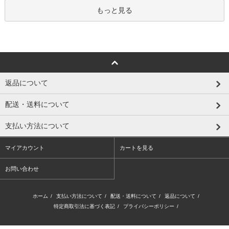
もっと見る
返品について
配送・送料について
支払い方法について
マイアカウント
カートを見る
お問い合わせ
ホーム
/
支払い方法について
/
配送・送料について
/
返品について
/
特定商取引法に基づく表記
/
プライバシーポリシー
/