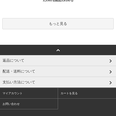
3,350円(税込3,618円)
もっと見る
返品について
配送・送料について
支払い方法について
マイアカウント
カートを見る
お問い合わせ