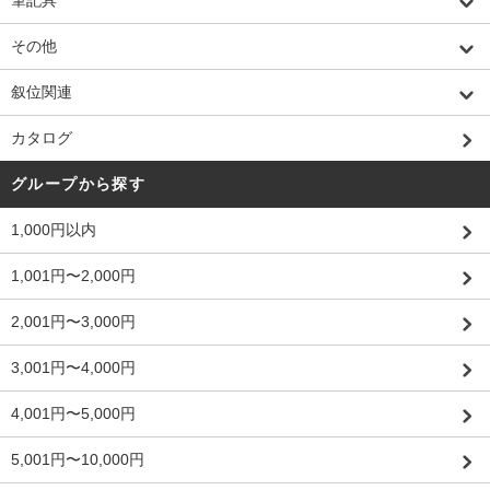
筆記具
その他
叙位関連
カタログ
グループから探す
1,000円以内
1,001円〜2,000円
2,001円〜3,000円
3,001円〜4,000円
4,001円〜5,000円
5,001円〜10,000円