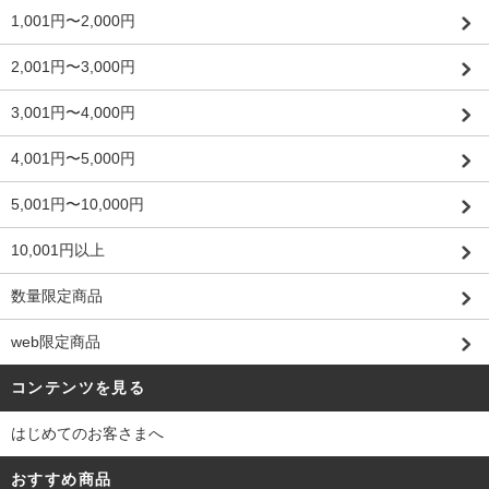
1,001円〜2,000円
2,001円〜3,000円
3,001円〜4,000円
4,001円〜5,000円
5,001円〜10,000円
10,001円以上
数量限定商品
web限定商品
コンテンツを見る
はじめてのお客さまへ
おすすめ商品