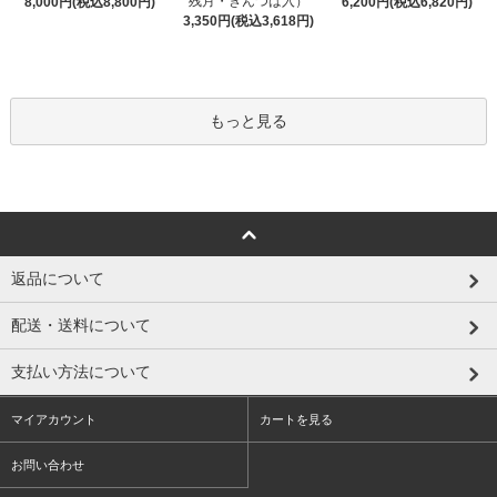
残月・きんつば入）
8,000円(税込8,800円)
6,200円(税込6,820円)
3,350円(税込3,618円)
もっと見る
返品について
配送・送料について
支払い方法について
マイアカウント
カートを見る
お問い合わせ