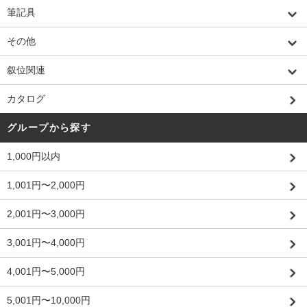
筆記具
その他
叙位関連
カタログ
グループから探す
1,000円以内
1,001円〜2,000円
2,001円〜3,000円
3,001円〜4,000円
4,001円〜5,000円
5,001円〜10,000円