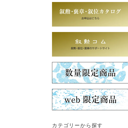
カテゴリーから探す