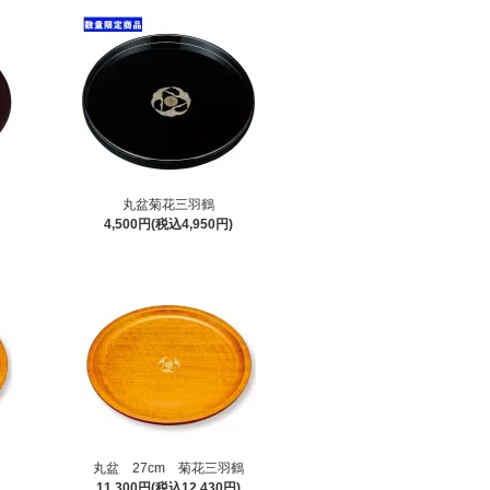
丸盆菊花三羽鶴
4,500円(税込4,950円)
丸盆 27cm 菊花三羽鶴
11,300円(税込12,430円)