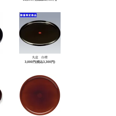
丸盆 白檀
3,000円(税込3,300円)