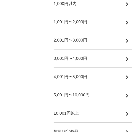
1,000円以内
1,001円〜2,000円
2,001円〜3,000円
3,001円〜4,000円
4,001円〜5,000円
5,001円〜10,000円
10,001円以上
数量限定商品