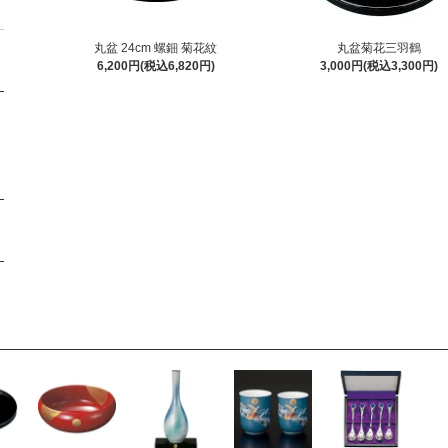
丸盆 24cm 螺鈿 菊花紋
丸盆菊花三羽鶴
6,200円(税込6,820円)
3,000円(税込3,300円)