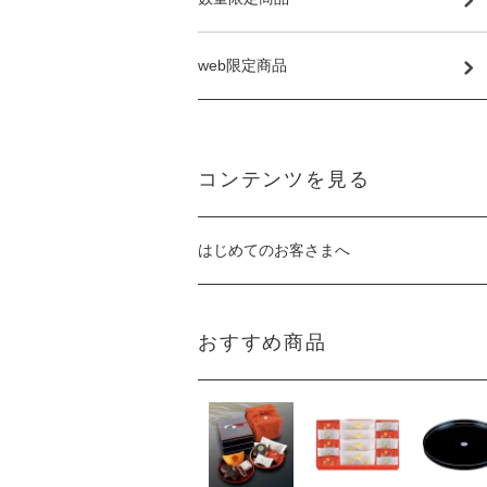
web限定商品
コンテンツを見る
はじめてのお客さまへ
おすすめ商品