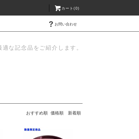
カート(0)
お問い合わせ
最適な記念品をご紹介します。
おすすめ順
価格順
新着順