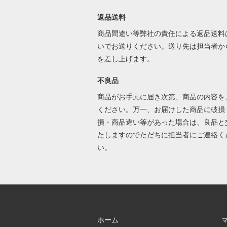
返品送料
商品間違い等弊社の責任による返品送料
いでお送りください。送り先は担当者か
を差し上げます。
不良品
商品がお手元に届き次第、商品の内容を
ください。万一、お届けした商品に破損
損・商品違い等があった場合は、良品と
たしますのでただちに担当者にご連絡く
い。
ホーム