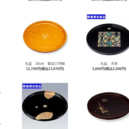
丸盆 30cm 菊花三羽鶴
丸盆 天祥
12,700円(税込13,970円)
3,000円(税込3,300円)