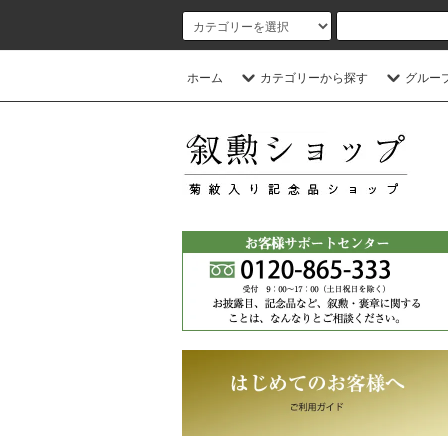
ホーム
カテゴリーから探す
グルー