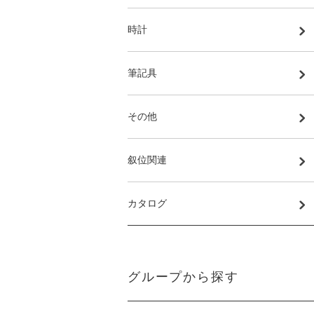
時計
筆記具
その他
叙位関連
カタログ
グループから探す