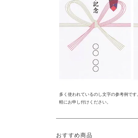
多く使われているのし文字の参考例です
軽にお申し付けください。
おすすめ商品