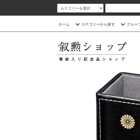
ホーム
カテゴリーから探す
グルー