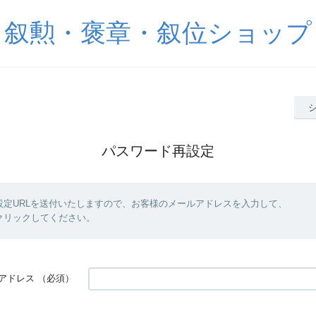
叙勲・褒章・叙位ショップ
パスワード再設定
設定URLを送付いたしますので、お客様のメールアドレスを入力して、
クリックしてください。
アドレス
（必須）